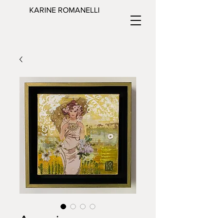
KARINE ROMANELLI